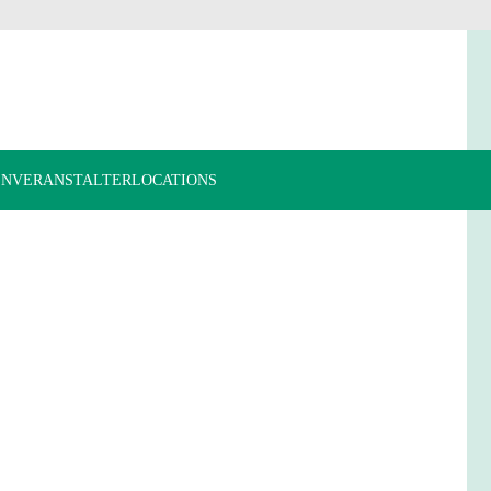
EN
VERANSTALTER
LOCATIONS