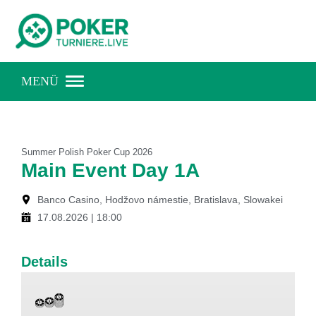
MENÜ
Summer Polish Poker Cup 2026
Main Event Day 1A
Banco Casino, Hodžovo námestie, Bratislava, Slowakei
17.08.2026 | 18:00
Details