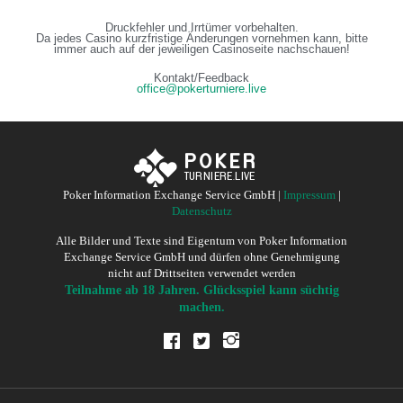
Druckfehler und Irrtümer vorbehalten.
Da jedes Casino kurzfristige Änderungen vornehmen kann, bitte
immer auch auf der jeweiligen Casinoseite nachschauen!
Kontakt/Feedback
office@pokerturniere.live
POKER
TURNIERE.LIVE
Poker Information Exchange Service GmbH |
Impressum
|
Datenschutz
Alle Bilder und Texte sind Eigentum von Poker Information
Exchange Service GmbH und dürfen ohne Genehmigung
nicht auf Drittseiten verwendet werden
Teilnahme ab 18 Jahren. Glücksspiel kann süchtig
machen.​