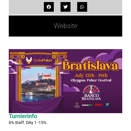
Website
Turnierinfo
6% Staff. DAy 1 -15%.