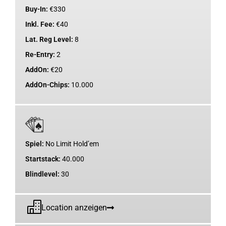
Buy-In:
€
330
Inkl. Fee:
€
40
Lat. Reg Level:
8
Re-Entry:
2
AddOn:
€
20
AddOn-Chips:
10.000
Spiel:
No Limit Hold’em
Startstack:
40.000
Blindlevel:
30
Location anzeigen