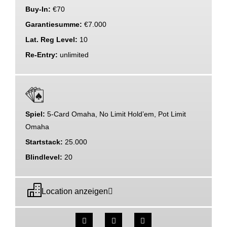
Buy-In:
€
70
Garantiesumme:
€
7.000
Lat. Reg Level:
10
Re-Entry:
unlimited
Spiel:
5-Card Omaha
,
No Limit Hold’em
,
Pot Limit
Omaha
Startstack:
25.000
Blindlevel:
20
Location anzeigen