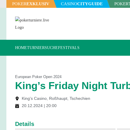
POKER
EXKLUSIV
CASINO
CITYGUIDE
POKER
HOME
TURNIERSUCHE
FESTIVALS
European Poker Open 2024
King’s Friday Night Tur
King's Casino, Roßhaupt, Tschechien
20.12.2024 | 20:00
Details