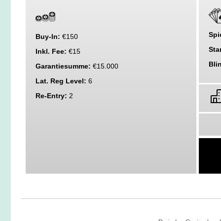
Spi
Buy-In:
€
150
Sta
Inkl. Fee:
€
15
Bli
Garantiesumme:
€
15.000
Lat. Reg Level:
6
Re-Entry:
2