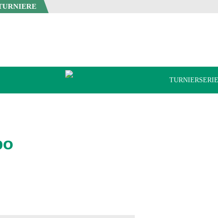
TURNIERE
TURNIERSERI
bo