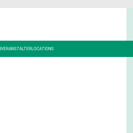
N
VERANSTALTER
LOCATIONS