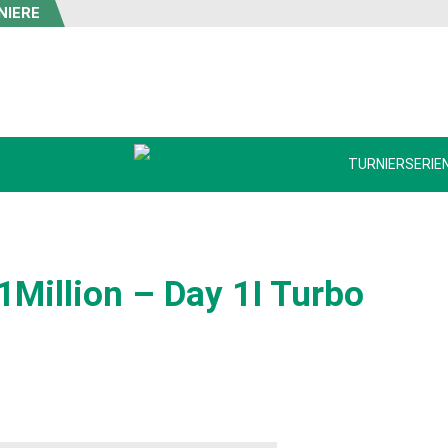
NIERE
TURNIERSERIE
1Million – Day 1I Turbo