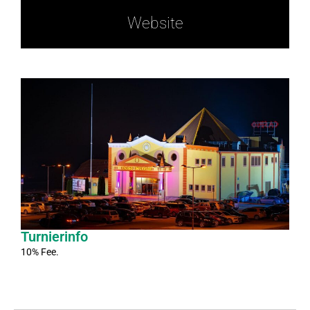
Website
Turnierinfo
10% Fee.