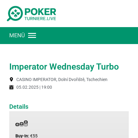
MENÜ
Imperator Wednesday Turbo
CASINO IMPERATOR, Dolní Dvořiště, Tschechien
05.02.2025 | 19:00
Details
Buy-In:
€
55