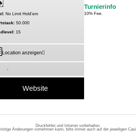
Turnierinfo
10% Fee.
el:
No Limit Hold’em
rtstack:
50.000
ndlevel:
15
Location anzeigen
Website
Druckfehler und Irrtümer vorbehalten.
fristige Änderungen vornehmen kann, bitte immer auch auf der jeweiligen Cas