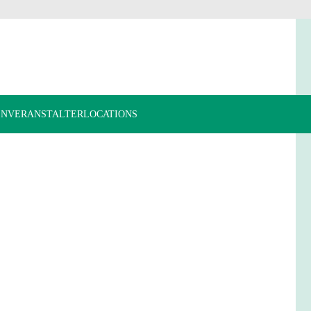
EN
VERANSTALTER
LOCATIONS