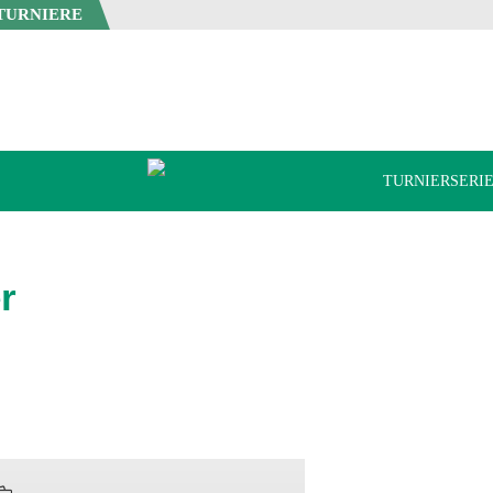
TURNIERE
TURNIERSERI
r