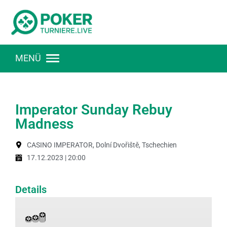
MENÜ
Imperator Sunday Rebuy
Madness
CASINO IMPERATOR, Dolní Dvořiště, Tschechien
17.12.2023 | 20:00
Details