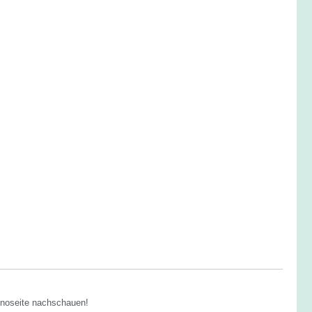
inoseite nachschauen!