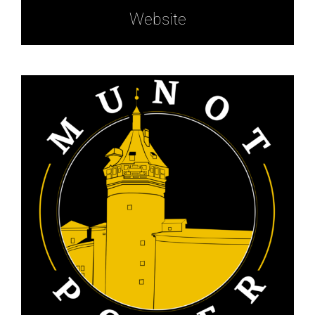
Website