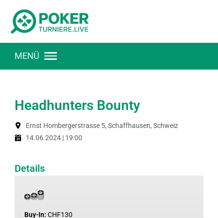
MENÜ
Headhunters Bounty
Ernst Hombergerstrasse 5, Schaffhausen, Schweiz
14.06.2024 | 19:00
Details
Buy-In:
CHF
130