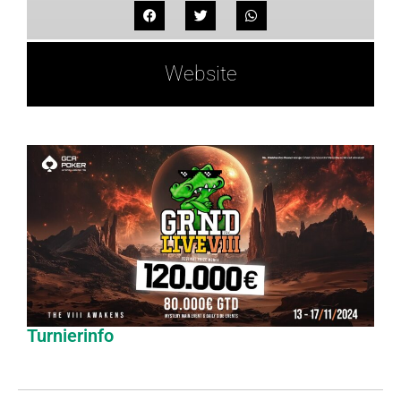
Website
Turnierinfo