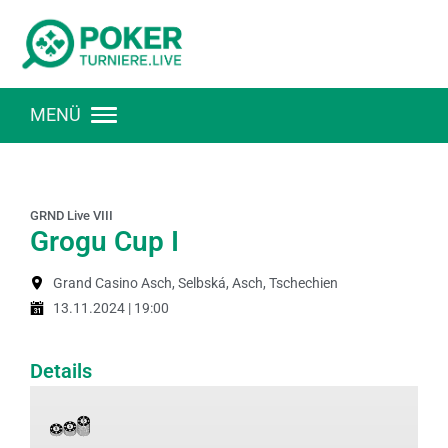
MENÜ
GRND Live VIII
Grogu Cup I
Grand Casino Asch, Selbská, Asch, Tschechien
13.11.2024 | 19:00
Details