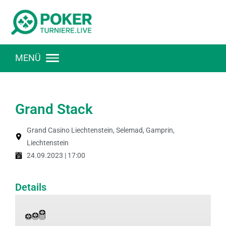
MENÜ
Grand Stack
Grand Casino Liechtenstein, Selemad, Gamprin,
Liechtenstein
24.09.2023 | 17:00
Details