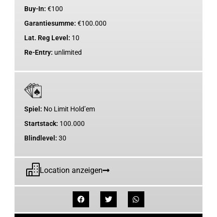
Buy-In:
€
100
Garantiesumme:
€
100.000
Lat. Reg Level:
10
Re-Entry:
unlimited
Spiel:
No Limit Hold’em
Startstack:
100.000
Blindlevel:
30
Location anzeigen