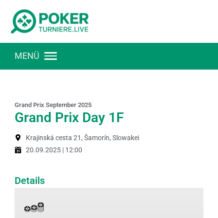
MENÜ
Grand Prix September 2025
Grand Prix Day 1F
Krajinská cesta 21, Šamorín, Slowakei
20.09.2025 | 12:00
Details