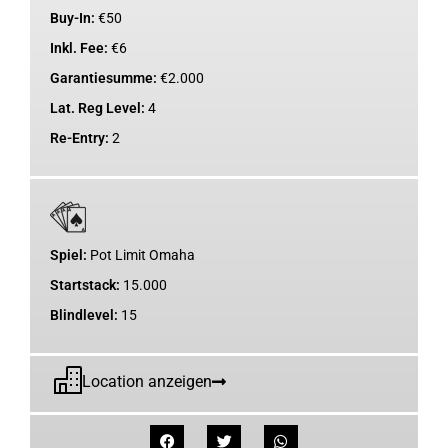
Buy-In:
€
50
Inkl. Fee:
€
6
Garantiesumme:
€
2.000
Lat. Reg Level:
4
Re-Entry:
2
Spiel:
Pot Limit Omaha
Startstack:
15.000
Blindlevel:
15
Location anzeigen