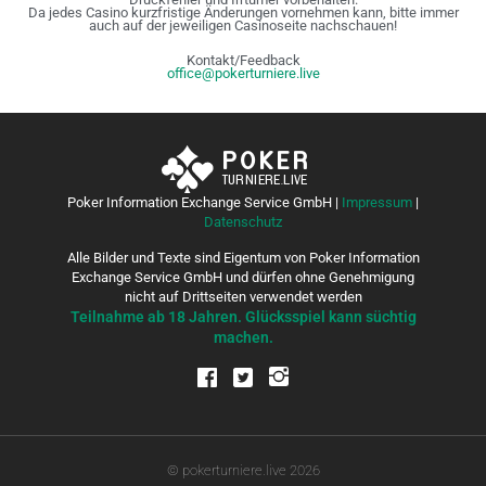
Da jedes Casino kurzfristige Änderungen vornehmen kann, bitte immer
auch auf der jeweiligen Casinoseite nachschauen!
Kontakt/Feedback
office@pokerturniere.live
POKER
TURNIERE.LIVE
Poker Information Exchange Service GmbH |
Impressum
|
Datenschutz
Alle Bilder und Texte sind Eigentum von Poker Information
Exchange Service GmbH und dürfen ohne Genehmigung
nicht auf Drittseiten verwendet werden
Teilnahme ab 18 Jahren. Glücksspiel kann süchtig
machen.​
© pokerturniere.live 2026