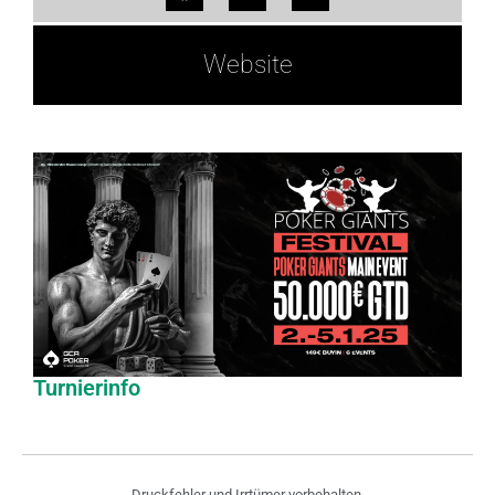
Website
Turnierinfo
Druckfehler und Irrtümer vorbehalten.