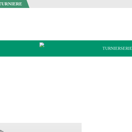
TURNIERE
TURNIERSERI