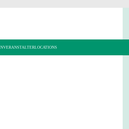
EN
VERANSTALTER
LOCATIONS