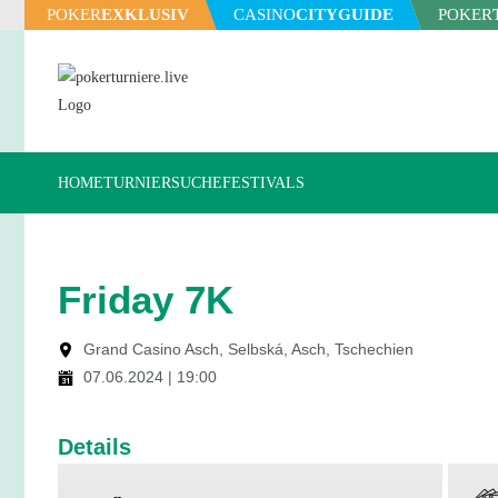
POKER
EXKLUSIV
CASINO
CITYGUIDE
POKER
HOME
TURNIERSUCHE
FESTIVALS
Friday 7K
Grand Casino Asch, Selbská, Asch, Tschechien
07.06.2024 | 19:00
Details