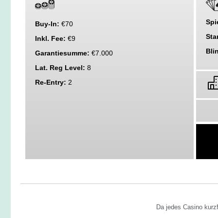
Spi
Buy-In:
€
70
Sta
Inkl. Fee:
€
9
Bli
Garantiesumme:
€
7.000
Lat. Reg Level:
8
Re-Entry:
2
Da jedes Casino kurz