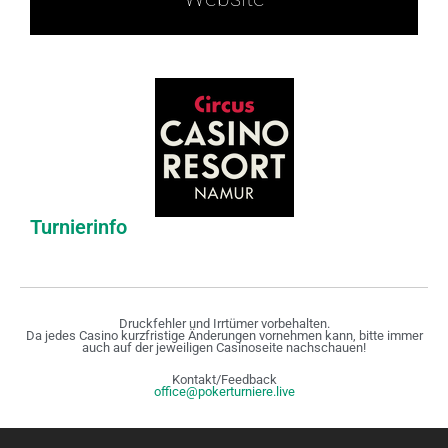
Turnierinfo
Druckfehler und Irrtümer vorbehalten.
Da jedes Casino kurzfristige Änderungen vornehmen kann, bitte immer
auch auf der jeweiligen Casinoseite nachschauen!
Kontakt/Feedback
office@pokerturniere.live