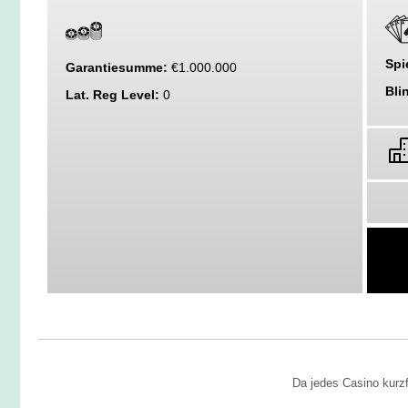
Spi
Garantiesumme:
€
1.000.000
Bli
Lat. Reg Level:
0
Da jedes Casino kurz