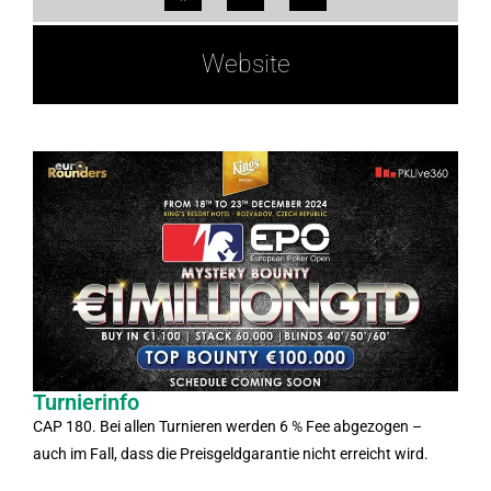
Website
Turnierinfo
CAP 180. Bei allen Turnieren werden 6 % Fee abgezogen –
auch im Fall, dass die Preisgeldgarantie nicht erreicht wird.