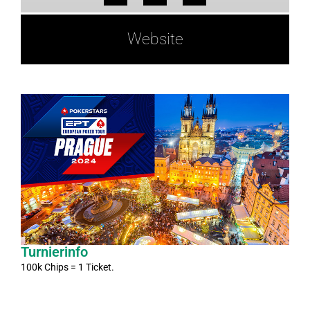
Website
Turnierinfo
100k Chips = 1 Ticket.