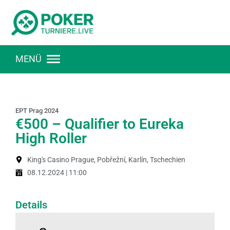
MENÜ
EPT Prag 2024
€500 – Qualifier to Eureka
High Roller
King's Casino Prague, Pobřežní, Karlín, Tschechien
08.12.2024 | 11:00
Details