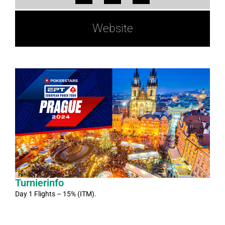
Website
Turnierinfo
Day 1 Flights – 15% (ITM).