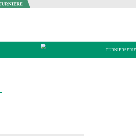
TURNIERE
TURNIERSERI
1