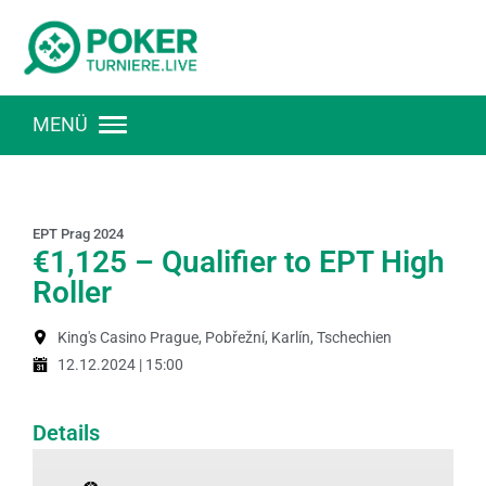
MENÜ
EPT Prag 2024
€1,125 – Qualifier to EPT High
Roller
King's Casino Prague, Pobřežní, Karlín, Tschechien
12.12.2024 | 15:00
Details