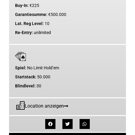
Buy-In:
€
225
Garantiesumme:
€
500.000
Lat. Reg Level:
10
Re-Entry:
unlimited
Spiel:
No Limit Hold’em
Startstack:
50.000
Blindlevel:
30
Location anzeigen