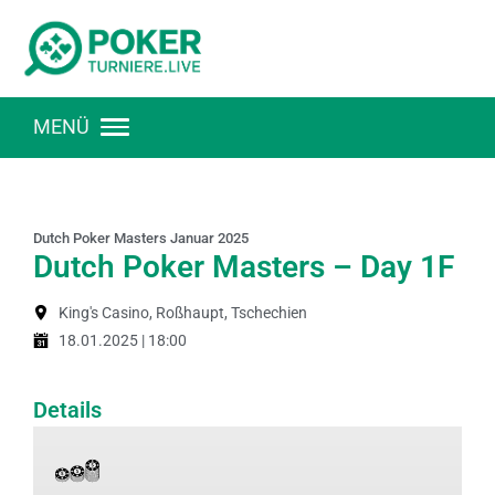
MENÜ
Dutch Poker Masters Januar 2025
Dutch Poker Masters – Day 1F
King's Casino, Roßhaupt, Tschechien
18.01.2025 | 18:00
Details