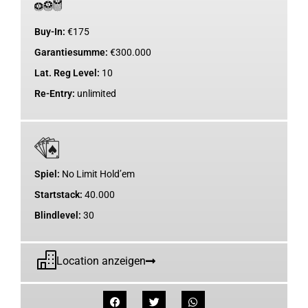
Buy-In:
€
175
Garantiesumme:
€
300.000
Lat. Reg Level:
10
Re-Entry:
unlimited
Spiel:
No Limit Hold’em
Startstack:
40.000
Blindlevel:
30
Location anzeigen