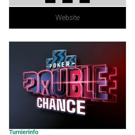
Website
Turnierinfo