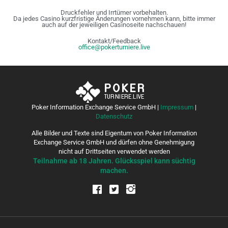
Druckfehler und Irrtümer vorbehalten.
Da jedes Casino kurzfristige Änderungen vornehmen kann, bitte immer
auch auf der jeweiligen Casinoseite nachschauen!
Kontakt/Feedback
office@pokerturniere.live
POKER
TURNIERE.LIVE
Poker Information Exchange Service GmbH |
Impressum
|
Datenschutz
Alle Bilder und Texte sind Eigentum von Poker Information
Exchange Service GmbH und dürfen ohne Genehmigung
nicht auf Drittseiten verwendet werden
Teilnahme ab 18 Jahren. Glücksspiel kann süchtig
machen.​