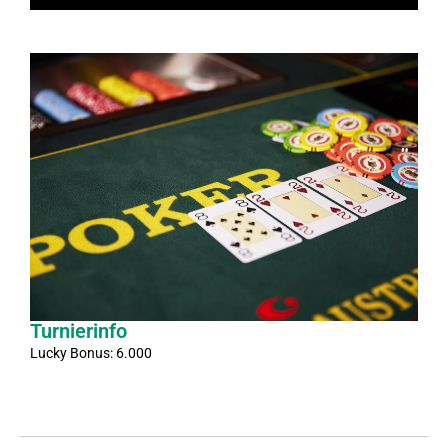
Turnierinfo
Lucky Bonus: 6.000