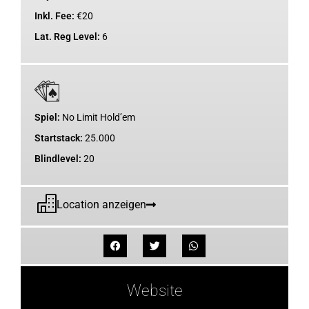
Inkl. Fee:
€
20
Lat. Reg Level:
6
Spiel:
No Limit Hold’em
Startstack:
25.000
Blindlevel:
20
Location anzeigen
Website