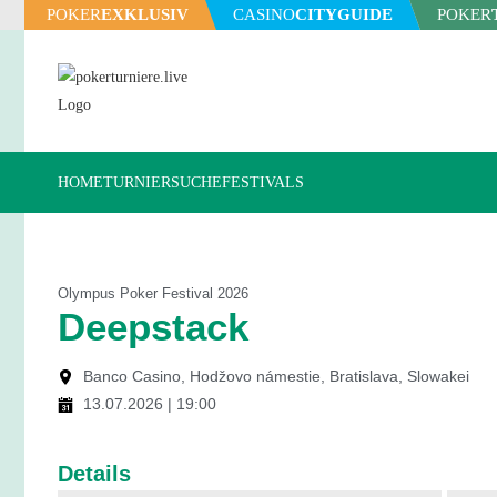
POKER
EXKLUSIV
CASINO
CITYGUIDE
POKER
HOME
TURNIERSUCHE
FESTIVALS
Olympus Poker Festival 2026
Deepstack
Banco Casino, Hodžovo námestie, Bratislava, Slowakei
13.07.2026 | 19:00
Details