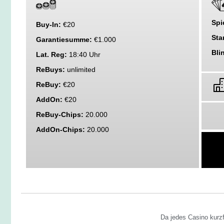
Spi
Buy-In:
€
20
Sta
Garantiesumme:
€
1.000
Bli
Lat. Reg:
18:40 Uhr
ReBuys:
unlimited
ReBuy:
€
20
AddOn:
€
20
ReBuy-Chips:
20.000
AddOn-Chips:
20.000
Da jedes Casino kurz