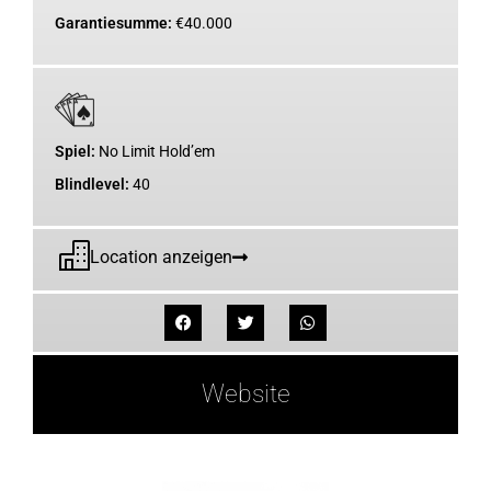
Garantiesumme:
€
40.000
Spiel:
No Limit Hold’em
Blindlevel:
40
Location anzeigen
Website