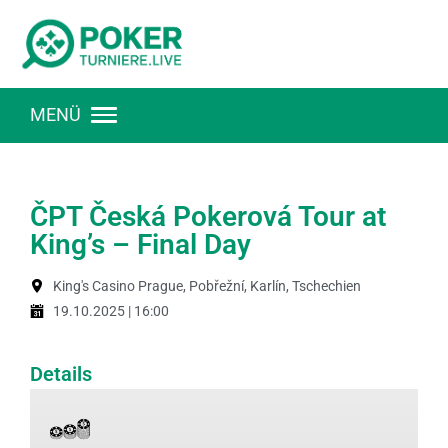
MENÜ
ČPT Česká Pokerová Tour at
King’s – Final Day
King's Casino Prague, Pobřežní, Karlín, Tschechien
19.10.2025 | 16:00
Details