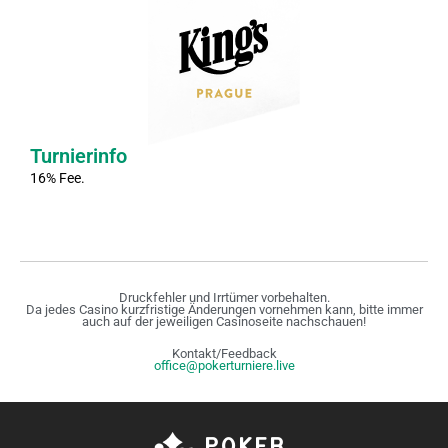
Turnierinfo
16% Fee.
Druckfehler und Irrtümer vorbehalten.
Da jedes Casino kurzfristige Änderungen vornehmen kann, bitte immer
auch auf der jeweiligen Casinoseite nachschauen!
Kontakt/Feedback
office@pokerturniere.live
POKER