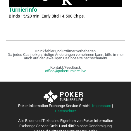
Turnierinfo
Blinds 15/20 min. Early Bird 14.500 Chips.
Druckfehler und Irrtümer vorbehalten.
Da jedes Casino kurzfristige Änderungen vornehmen kann, bitte immer
auch auf der jeweiligen Casinoseite nachschauen!
Kontakt/Feedback
office@pokerturniere.live
POKER
TURNIERE.LIVE
Poker Information Exchange Service GmbH |
Impressum
|
Datenschutz
Alle Bilder und Texte sind Eigentum von Poker Information
Exchange Service GmbH und dürfen ohne Genehmigung