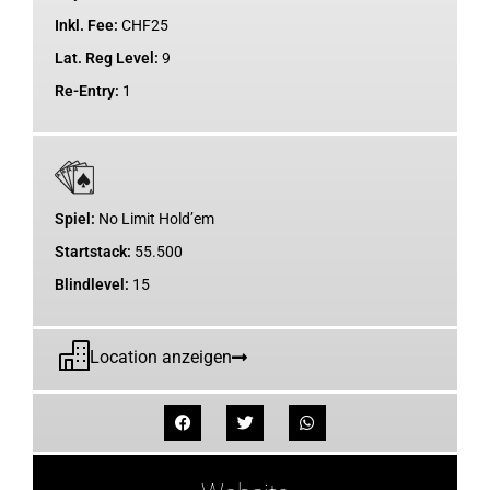
Inkl. Fee:
CHF
25
Lat. Reg Level:
9
Re-Entry:
1
Spiel:
No Limit Hold’em
Startstack:
55.500
Blindlevel:
15
Location anzeigen