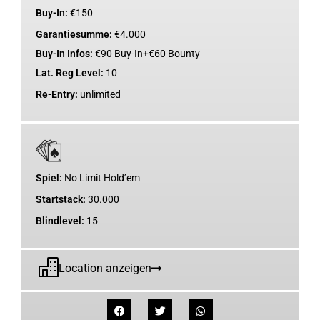
Buy-In:
€
150
Garantiesumme:
€
4.000
Buy-In Infos:
€90 Buy-In+€60 Bounty
Lat. Reg Level:
10
Re-Entry:
unlimited
Spiel:
No Limit Hold’em
Startstack:
30.000
Blindlevel:
15
Location anzeigen