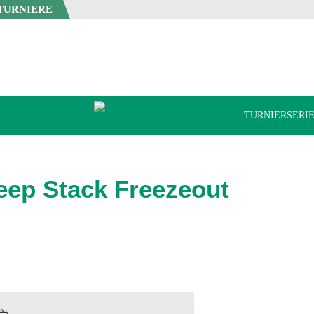
TURNIERE
TURNIERSERI
eep Stack Freezeout