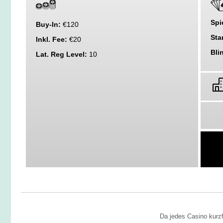
Spi
Buy-In:
€
120
Sta
Inkl. Fee:
€
20
Bli
Lat. Reg Level:
10
Da jedes Casino kurz