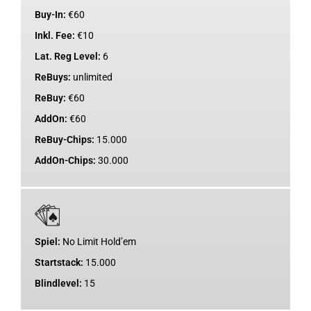
Buy-In:
€
60
Inkl. Fee:
€
10
Lat. Reg Level:
6
ReBuys:
unlimited
ReBuy:
€
60
AddOn:
€
60
ReBuy-Chips:
15.000
AddOn-Chips:
30.000
Spiel:
No Limit Hold’em
Startstack:
15.000
Blindlevel:
15