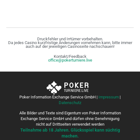
Druckfehler und Irrtümer vorbehalten.
Da jedes Casino kurzfristige Änderungen vornehmen kann, bitte immer
auch auf der jeweiligen Casinoseite nachschauen!
Kontakt/Feedback
office@pokerturniere.live
POKER
TURNIERE.LIVE
Poker Information Exchange Service GmbH |
Impressum
|
Datenschutz
Alle Bilder und Texte sind Eigentum von Poker Information
Exchange Service GmbH und dürfen ohne Genehmigung
nicht auf Drittseiten verwendet werden
Teilnahme ab 18 Jahren. Glücksspiel kann süchtig
machen.​