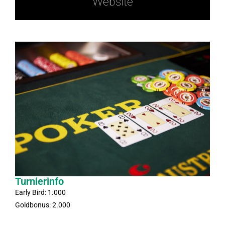
Website
Turnierinfo
Early Bird: 1.000
Goldbonus: 2.000