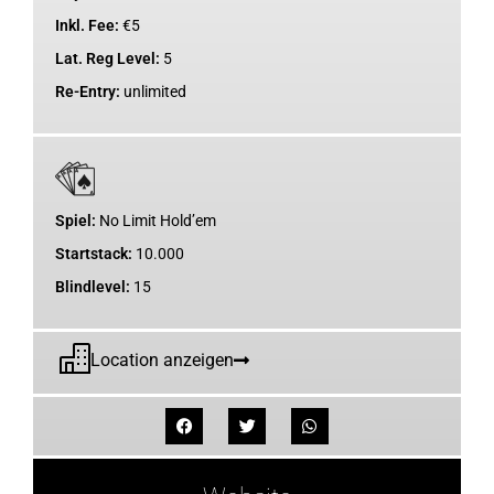
Inkl. Fee:
€
5
Lat. Reg Level:
5
Re-Entry:
unlimited
Spiel:
No Limit Hold’em
Startstack:
10.000
Blindlevel:
15
Location anzeigen