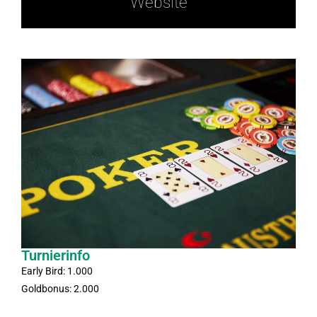
Website
Turnierinfo
Early Bird: 1.000
Goldbonus: 2.000