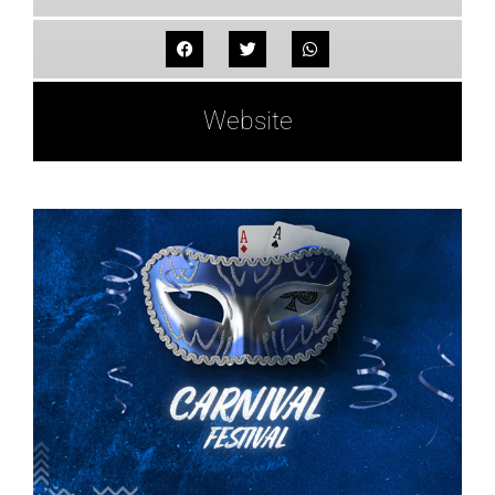
Website