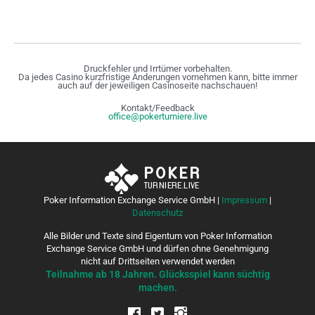
Druckfehler und Irrtümer vorbehalten.
Da jedes Casino kurzfristige Änderungen vornehmen kann, bitte immer
auch auf der jeweiligen Casinoseite nachschauen!
Kontakt/Feedback
office@pokerturniere.live
POKER
TURNIERE.LIVE
Poker Information Exchange Service GmbH |
Impressum
|
Datenschutz
Alle Bilder und Texte sind Eigentum von Poker Information
Exchange Service GmbH und dürfen ohne Genehmigung
nicht auf Drittseiten verwendet werden
Teilnahme ab 18 Jahren. Glücksspiel kann süchtig
machen.​