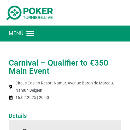
MENÜ
Carnival – Qualifier to €350
Main Event
Circus Casino Resort Namur, Avenue Baron de Moreau,
Namur, Belgien
16.02.2025 | 20:00
Details