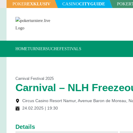
POKER
EXKLUSIV
CASINO
CITYGUIDE
POKER
HOME
TURNIERSUCHE
FESTIVALS
Carnival Festival 2025
Carnival – NLH Freezeo
Circus Casino Resort Namur, Avenue Baron de Moreau, Na
24.02.2025 | 19:30
Details