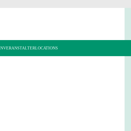
EN
VERANSTALTER
LOCATIONS