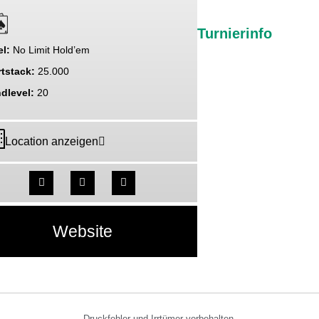
Turnierinfo
el:
No Limit Hold’em
rtstack:
25.000
ndlevel:
20
Location anzeigen
Website
Druckfehler und Irrtümer vorbehalten.