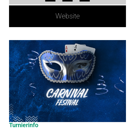
Website
Turnierinfo