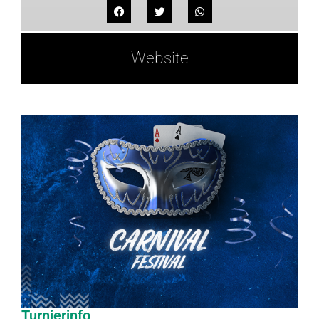
Website
Turnierinfo