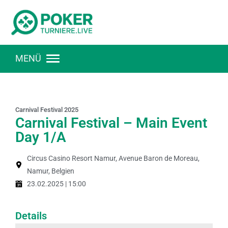
MENÜ
Carnival Festival 2025
Carnival Festival – Main Event
Day 1/A
Circus Casino Resort Namur, Avenue Baron de Moreau,
Namur, Belgien
23.02.2025 | 15:00
Details