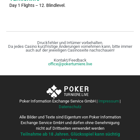
Day 1 Flights – 12. Blindlevel.
Druckfehler und Irrtümer vorbehalten.
Da jedes Casino kurzfristige Änderungen vornehmen kann, bitte immer
auch auf der jeweiligen Casinoseite nachschauen!
Kontakt/Feedback
office@pokerturniere.live
POKER
TURNIERE.LIVE
Poker Information Exchange Service GmbH |
Impressum
|
Datenschutz
Alle Bilder und Texte sind Eigentum von Poker Information
Exchange Service GmbH und dürfen ohne Genehmigung
nicht auf Drittseiten verwendet werden
Teilnahme ab 18 Jahren. Glücksspiel kann süchtig
machen.​