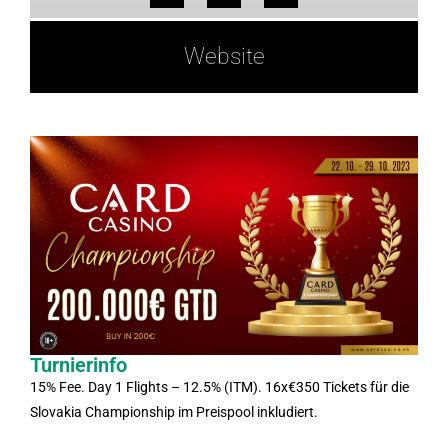
Website
Turnierinfo
15% Fee. Day 1 Flights – 12.5% (ITM). 16x€350 Tickets für die
Slovakia Championship im Preispool inkludiert.