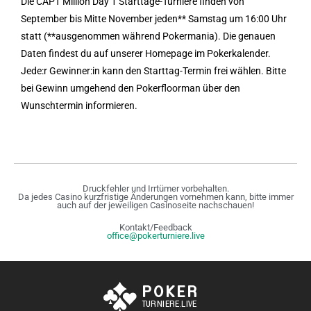
Die CAPT Million Day 1 Starttage-Turniere finden von
September bis Mitte November jeden** Samstag um 16:00 Uhr
statt (**ausgenommen während Pokermania). Die genauen
Daten findest du auf unserer Homepage im Pokerkalender.
Jede:r Gewinner:in kann den Starttag-Termin frei wählen. Bitte
bei Gewinn umgehend den Pokerfloorman über den
Wunschtermin informieren.
Druckfehler und Irrtümer vorbehalten.
Da jedes Casino kurzfristige Änderungen vornehmen kann, bitte immer
auch auf der jeweiligen Casinoseite nachschauen!
Kontakt/Feedback
office@pokerturniere.live
POKER
TURNIERE.LIVE