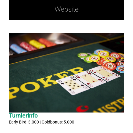
Website
Turnierinfo
Early Bird: 3.000 | Goldbonus: 5.000