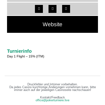
Website
Turnierinfo
Day 1 Flight – 15% (ITM)
Druckfehler und Irrtümer vorbehalten.
Da jedes Casino kurzfristige Änderungen vornehmen kann, bitte
immer auch auf der jeweiligen Casinoseite nachschauen!
Kontakt/Feedback
office@pokerturniere.live