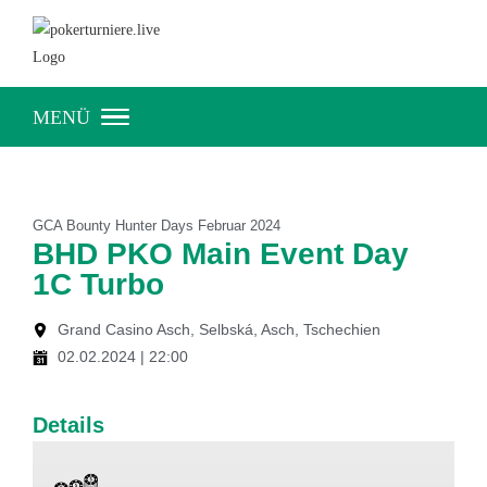
MENÜ
GCA Bounty Hunter Days Februar 2024
BHD PKO Main Event Day
1C Turbo
Grand Casino Asch, Selbská, Asch, Tschechien
02.02.2024 | 22:00
Details