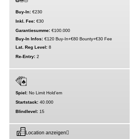
Buy-In:
€
230
Inkl. Fee:
€
30
Garantiesumme:
€
100.000
Buy-In Infos:
€120 Buy-In+€80 Bounty+€30 Fee
Lat. Reg Level:
8
Re-Entry:
2
Spiel:
No Limit Hold’em
Startstack:
40.000
Blindlevel:
15
Location anzeigen