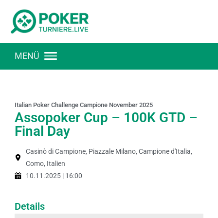
MENÜ
Italian Poker Challenge Campione November 2025
Assopoker Cup – 100K GTD –
Final Day
Casinò di Campione, Piazzale Milano, Campione d'Italia,
Como, Italien
10.11.2025 | 16:00
Details