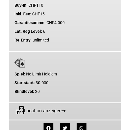
Buy-In:
CHF
110
Inkl. Fee:
CHF
15
Garantiesumme:
CHF
4.000
Lat. Reg Level:
6
Re-Entry:
unlimited
Spiel:
No Limit Hold’em
Startstack:
30.000
Blindlevel:
20
Location anzeigen