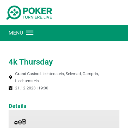
MENÜ
4k Thursday
Grand Casino Liechtenstein, Selemad, Gamprin,
Liechtenstein
21.12.2023 | 19:00
Details