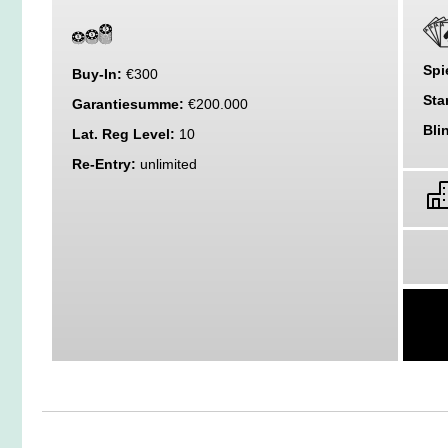
Spi
Buy-In:
€
300
Sta
Garantiesumme:
€
200.000
Bli
Lat. Reg Level:
10
Re-Entry:
unlimited