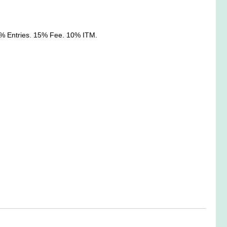
0% Entries. 15% Fee. 10% ITM.