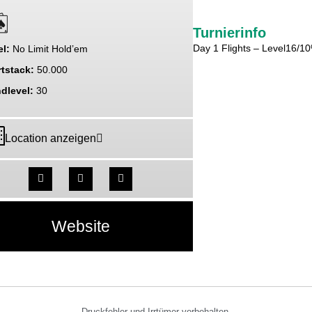
Turnierinfo
Day 1 Flights – Level16/1
el:
No Limit Hold’em
rtstack:
50.000
ndlevel:
30
Location anzeigen
Website
Druckfehler und Irrtümer vorbehalten.