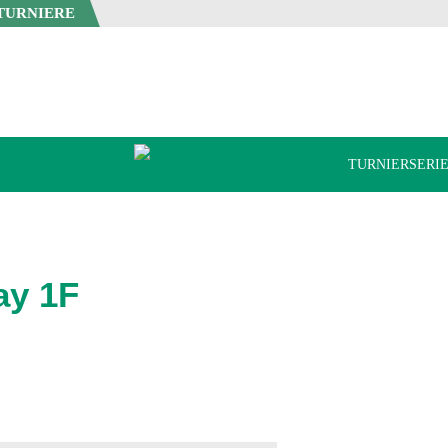
TURNIERE
TURNIERSERI
ay 1F